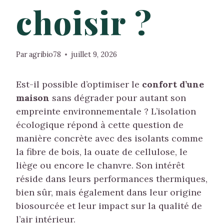
choisir ?
Par
agribio78
juillet 9, 2026
Est-il possible d’optimiser le
confort d’une
maison
sans dégrader pour autant son
empreinte environnementale ? L’isolation
écologique répond à cette question de
manière concrète avec des isolants comme
la fibre de bois, la ouate de cellulose, le
liège ou encore le chanvre. Son intérêt
réside dans leurs performances thermiques,
bien sûr, mais également dans leur origine
biosourcée et leur impact sur la qualité de
l’air intérieur.