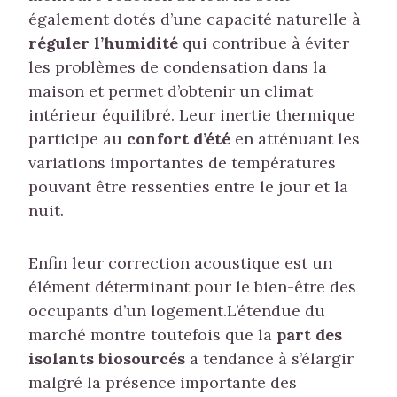
également dotés d’une capacité naturelle à
réguler l’humidité
qui contribue à éviter
les problèmes de condensation dans la
maison et permet d’obtenir un climat
intérieur équilibré. Leur inertie thermique
participe au
confort d’été
en atténuant les
variations importantes de températures
pouvant être ressenties entre le jour et la
nuit.
Enfin leur correction acoustique est un
élément déterminant pour le bien-être des
occupants d’un logement.L’étendue du
marché montre toutefois que la
part des
isolants biosourcés
a tendance à s’élargir
malgré la présence importante des