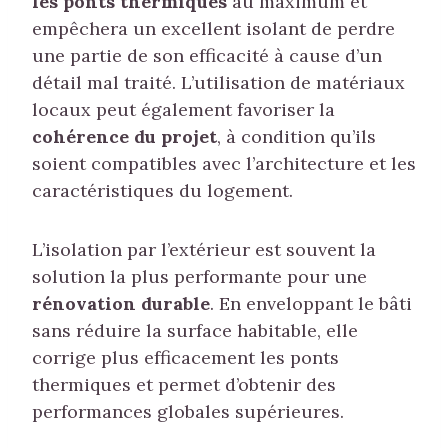
les ponts thermiques
au maximum et
empêchera un excellent isolant de perdre
une partie de son efficacité à cause d’un
détail mal traité. L’utilisation de matériaux
locaux peut également favoriser la
cohérence du projet
, à condition qu’ils
soient compatibles avec l’architecture et les
caractéristiques du logement.
L’isolation par l’extérieur est souvent la
solution la plus performante pour une
rénovation durable
. En enveloppant le bâti
sans réduire la surface habitable, elle
corrige plus efficacement les ponts
thermiques et permet d’obtenir des
performances globales supérieures.