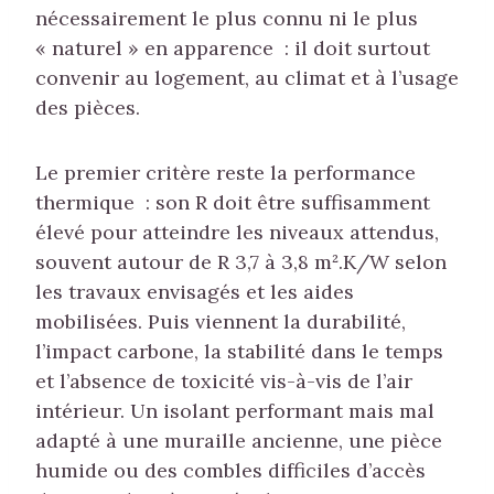
nécessairement le plus connu ni le plus
« naturel » en apparence : il doit surtout
convenir au logement, au climat et à l’usage
des pièces.
Le premier critère reste la performance
thermique : son R doit être suffisamment
élevé pour atteindre les niveaux attendus,
souvent autour de R 3,7 à 3,8 m².K/W selon
les travaux envisagés et les aides
mobilisées. Puis viennent la durabilité,
l’impact carbone, la stabilité dans le temps
et l’absence de toxicité vis-à-vis de l’air
intérieur. Un isolant performant mais mal
adapté à une muraille ancienne, une pièce
humide ou des combles difficiles d’accès