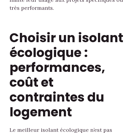
très performants.
Choisir un isolant
écologique :
performances,
coût et
contraintes du
logement
Le meilleur isolant écologique n’est pas