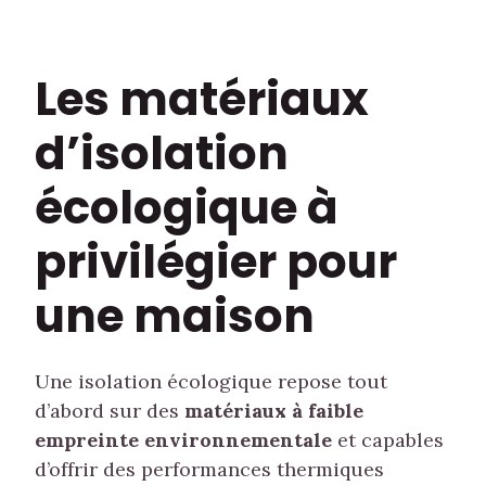
Les matériaux
d’isolation
écologique à
privilégier pour
une maison
Une isolation écologique repose tout
d’abord sur des
matériaux à faible
empreinte environnementale
et capables
d’offrir des performances thermiques