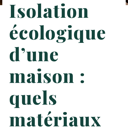
Isolation
écologique
d’une
maison :
quels
matériaux