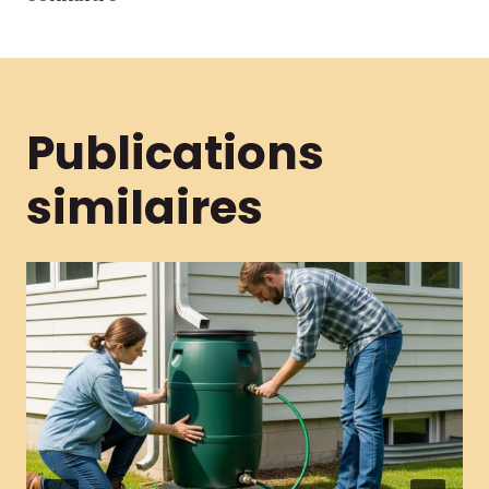
Publications
similaires