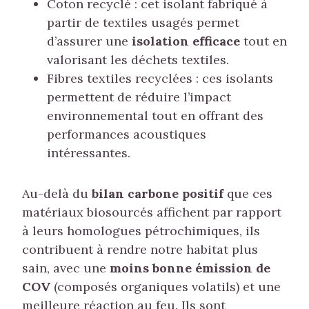
Coton recyclé : cet isolant fabriqué à
partir de textiles usagés permet
d’assurer une
isolation efficace
tout en
valorisant les déchets textiles.
Fibres textiles recyclées : ces isolants
permettent de réduire l’impact
environnemental tout en offrant des
performances acoustiques
intéressantes.
Au-delà du
bilan carbone positif
que ces
matériaux biosourcés affichent par rapport
à leurs homologues pétrochimiques, ils
contribuent à rendre notre habitat plus
sain, avec une
moins bonne émission de
COV
(composés organiques volatils) et une
meilleure réaction au feu. Ils sont