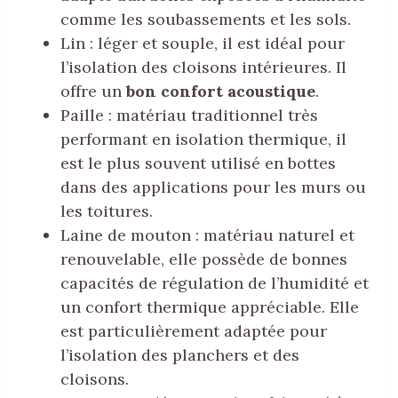
comme les soubassements et les sols.
Lin : léger et souple, il est idéal pour
l’isolation des cloisons intérieures. Il
offre un
bon confort acoustique
.
Paille : matériau traditionnel très
performant en isolation thermique, il
est le plus souvent utilisé en bottes
dans des applications pour les murs ou
les toitures.
Laine de mouton : matériau naturel et
renouvelable, elle possède de bonnes
capacités de régulation de l’humidité et
un confort thermique appréciable. Elle
est particulièrement adaptée pour
l’isolation des planchers et des
cloisons.