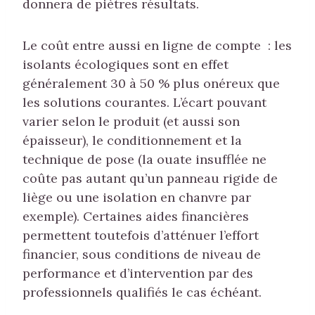
donnera de piètres résultats.
Le coût entre aussi en ligne de compte : les
isolants écologiques sont en effet
généralement 30 à 50 % plus onéreux que
les solutions courantes. L’écart pouvant
varier selon le produit (et aussi son
épaisseur), le conditionnement et la
technique de pose (la ouate insufflée ne
coûte pas autant qu’un panneau rigide de
liège ou une isolation en chanvre par
exemple). Certaines aides financières
permettent toutefois d’atténuer l’effort
financier, sous conditions de niveau de
performance et d’intervention par des
professionnels qualifiés le cas échéant.