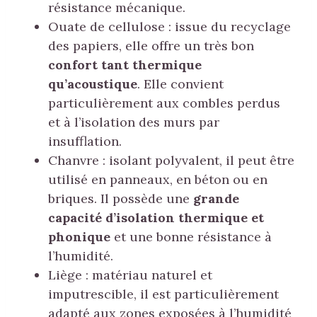
résistance mécanique.
Ouate de cellulose : issue du recyclage
des papiers, elle offre un très bon
confort tant thermique
qu’acoustique
. Elle convient
particulièrement aux combles perdus
et à l’isolation des murs par
insufflation.
Chanvre : isolant polyvalent, il peut être
utilisé en panneaux, en béton ou en
briques. Il possède une
grande
capacité d’isolation thermique et
phonique
et une bonne résistance à
l’humidité.
Liège : matériau naturel et
imputrescible, il est particulièrement
adapté aux zones exposées à l’humidité