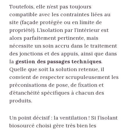
Toutefois, elle n’est pas toujours
compatible avec les contraintes liées au
site (façade protégée ou en limite de
propriété). L’isolation par l’intérieur est
alors parfaitement pertinente, mais
nécessite un soin accru dans le traitement
des jonctions et des appuis, ainsi que dans
la
gestion des passages techniques
.
Quelle que soit la solution retenue, il
convient de respecter scrupuleusement les
préconisations de pose, de fixation et
d’étanchéité spécifiques à chacun des
produits.
Un point décisif : la ventilation ! Si l’isolant
biosourcé choisi gère très bien les