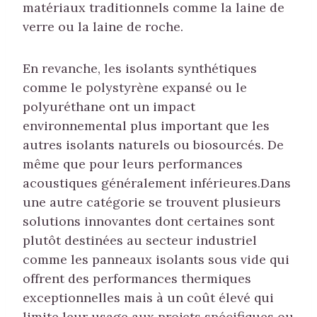
matériaux traditionnels comme la laine de
verre ou la laine de roche.
En revanche, les isolants synthétiques
comme le polystyrène expansé ou le
polyuréthane ont un impact
environnemental plus important que les
autres isolants naturels ou biosourcés. De
même que pour leurs performances
acoustiques généralement inférieures.Dans
une autre catégorie se trouvent plusieurs
solutions innovantes dont certaines sont
plutôt destinées au secteur industriel
comme les panneaux isolants sous vide qui
offrent des performances thermiques
exceptionnelles mais à un coût élevé qui
limite leur usage aux projets spécifiques ou