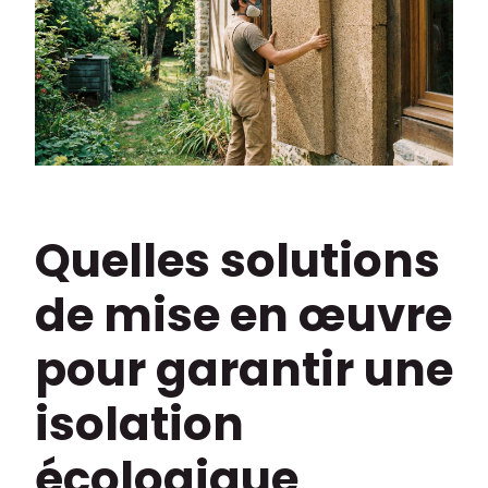
Quelles solutions
de mise en œuvre
pour garantir une
isolation
écologique