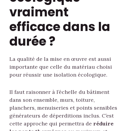
vraiment
efficace dans la
durée ?
La qualité de la mise en œuvre est aussi
importante que celle du matériau choisi
pour réussir une isolation écologique.
Il faut raisonner à l’échelle du bâtiment
dans son ensemble, murs, toiture,
planchers, menuiseries et points sensibles
générateurs de déperditions inclus. C’est
cette approche qui permettra de
réduire