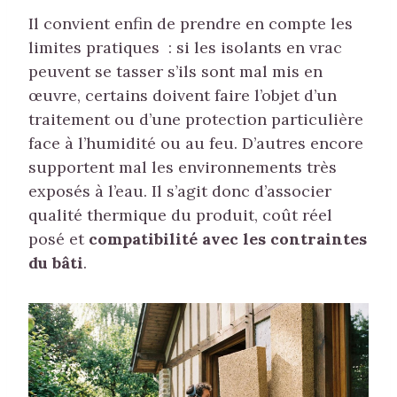
Il convient enfin de prendre en compte les
limites pratiques : si les isolants en vrac
peuvent se tasser s’ils sont mal mis en
œuvre, certains doivent faire l’objet d’un
traitement ou d’une protection particulière
face à l’humidité ou au feu. D’autres encore
supportent mal les environnements très
exposés à l’eau. Il s’agit donc d’associer
qualité thermique du produit, coût réel
posé et
compatibilité avec les contraintes
du bâti
.